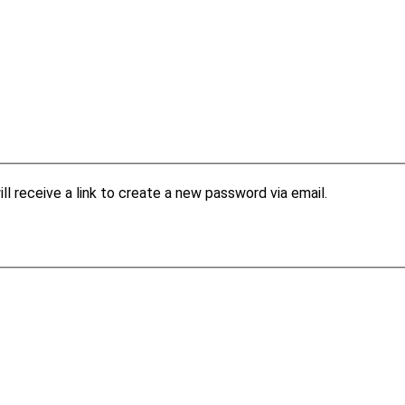
l receive a link to create a new password via email.