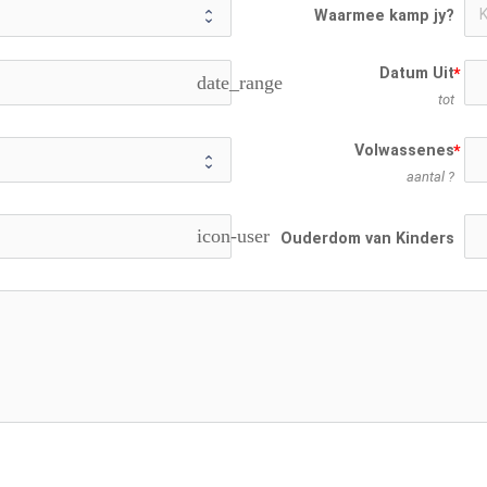
Waarmee kamp jy?
Datum Uit
date_range
tot
Volwassenes
aantal ?
icon-user
Ouderdom van Kinders