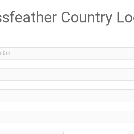
sfeather Country L