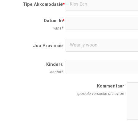
Tipe Akkomodasie
Datum In
vanaf
Jou Provinsie
Kinders
aantal?
Kommentaar
spesiale versoeke of navrae