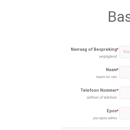
Bas
Navraag of Bespreking
verpligtend
Naam
naam en van
Telefoon Nommer
selfoon of telefoon
Epos
jou epos adres